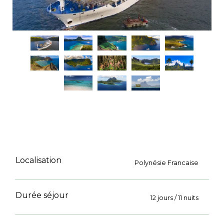
Localisation
Polynésie Francaise
Durée séjour
12 jours / 11 nuits