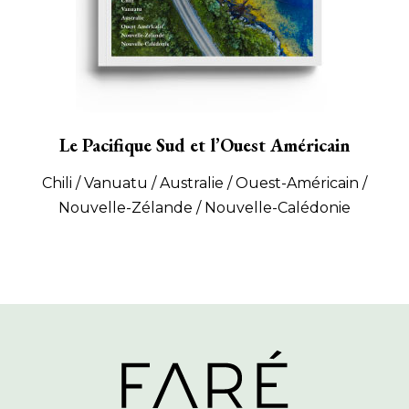
Le Pacifique Sud et l’Ouest Américain
Chili / Vanuatu / Australie / Ouest-Américain /
Nouvelle-Zélande / Nouvelle-Calédonie