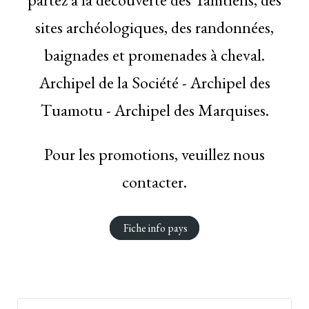
sites archéologiques, des randonnées,
baignades et promenades à cheval.
Archipel de la Société - Archipel des
Tuamotu - Archipel des Marquises.
Pour les promotions, veuillez nous
contacter.
Fiche info pays