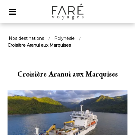
Nos destinations
Polynésie
Croisière Aranui aux Marquises
Croisière Aranui aux Marquises