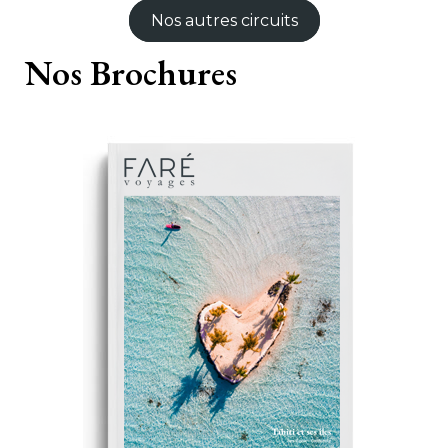
Nos autres circuits
Nos
Brochures