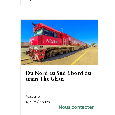
Du Nord au Sud à bord du
train The Ghan
Australie
4 jours / 3 nuits
Nous contacter