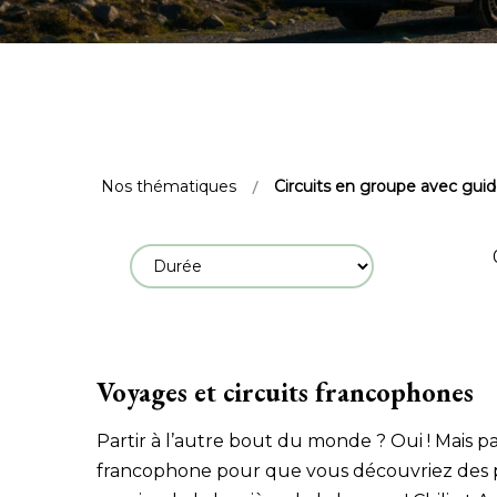
Nos thématiques
Circuits en groupe avec gui
Voyages et circuits francophones
Partir à l’autre bout du monde ? Oui ! Mais
francophone pour que vous découvriez des pay