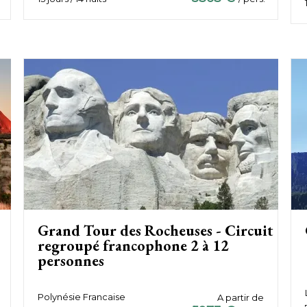
Grand Tour des Rocheuses - Circuit
regroupé francophone 2 à 12
personnes
Polynésie Francaise
A partir de