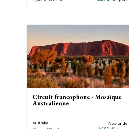
Circuit francophone - Mosaïque
Australienne
Australie
A partir de