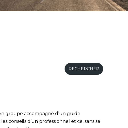
ger en groupe accompagné d’un guide
 conseils d’un professionnel et ce, sans se