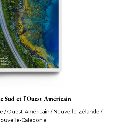
ue Sud et l’Ouest Américain
lie / Ouest-Américain / Nouvelle-Zélande /
ouvelle-Calédonie