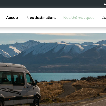
Accueil
Nos destinations
Nos thématiques
L'