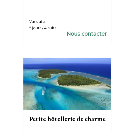
Vanuatu
5 jours / 4 nuits
Nous contacter
Petite hôtellerie de charme