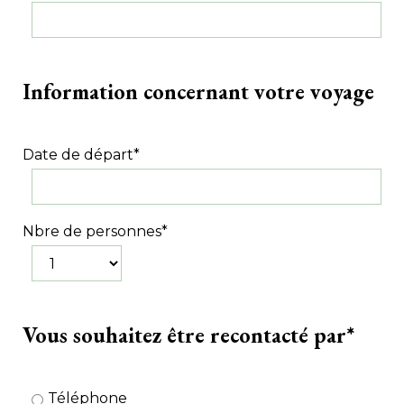
Information concernant votre voyage
Date de départ
*
Nbre de personnes
*
Vous souhaitez être recontacté par
*
Téléphone