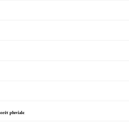
orêt pluviale