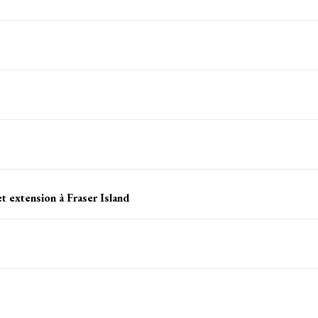
t extension à Fraser Island