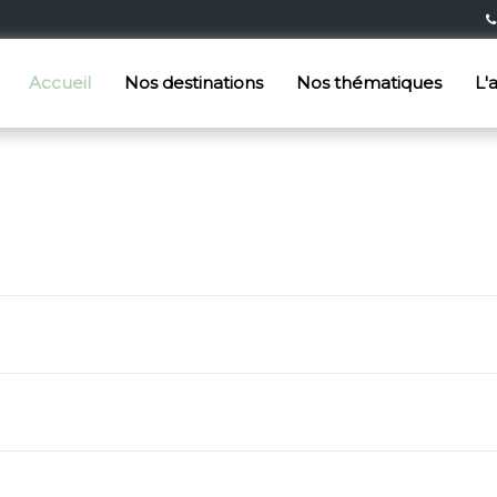
Accueil
Nos destinations
Nos thématiques
L'