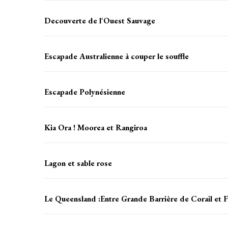
Decouverte de l'Ouest Sauvage
Escapade Australienne à couper le souffle
Escapade Polynésienne
Kia Ora ! Moorea et Rangiroa
Lagon et sable rose
Le Queensland :Entre Grande Barrière de Corail et F