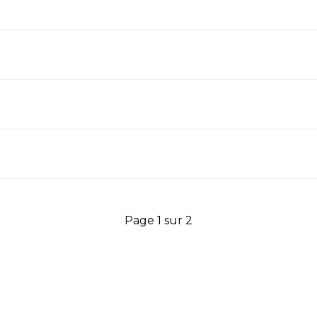
Page 1 sur 2