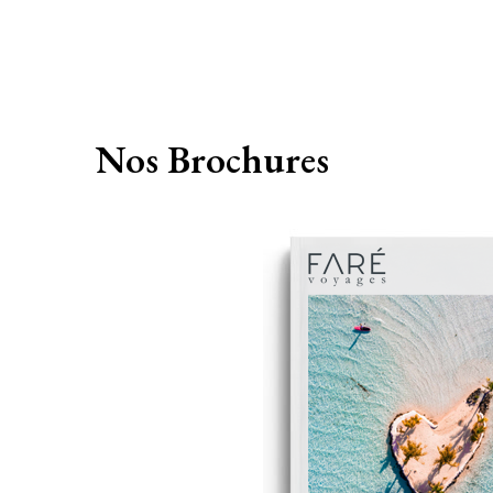
Nos
Brochures