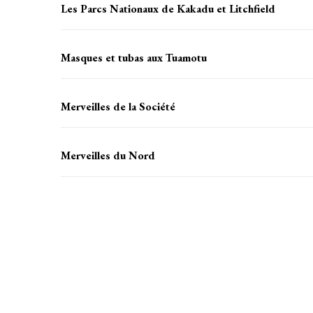
Les Parcs Nationaux de Kakadu et Litchfield
Masques et tubas aux Tuamotu
Merveilles de la Société
Merveilles du Nord