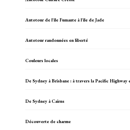
Autotour de l'île Fumante à l'île de Jade
Autotour randonnées en liberté
Couleurs locales
De Sydney à Brisbane : à travers la Pacific Highway e
De Sydney à Cairns
Découverte de charme